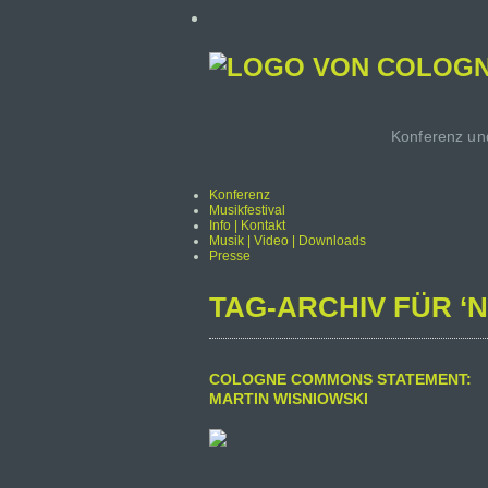
Konferenz und
Konferenz
Musikfestival
Info | Kontakt
Musik | Video | Downloads
Presse
TAG-ARCHIV FÜR ‘N
COLOGNE COMMONS STATEMENT:
MARTIN WISNIOWSKI